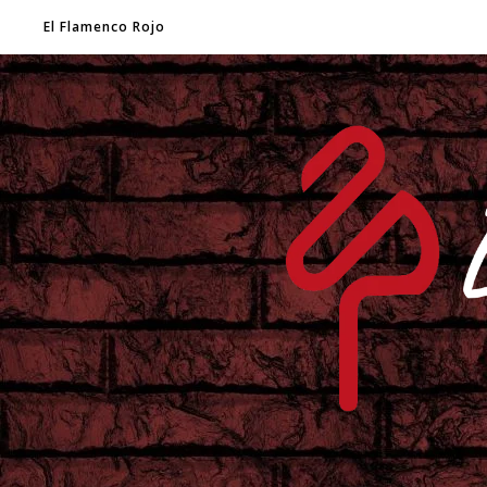
El Flamenco Rojo