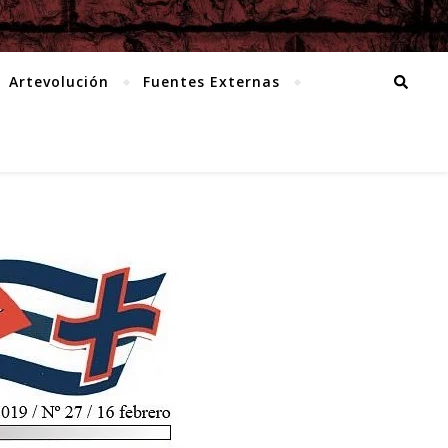
Artevolución
Fuentes Externas