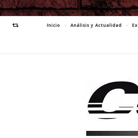
Inicio
Análisis y Actualidad
Ex