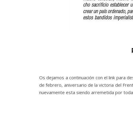
Os dejamos a continuación con el link para de
de febrero, aniversario de la victoria del Fre
nuevamente esta siendo arremetida por toda la