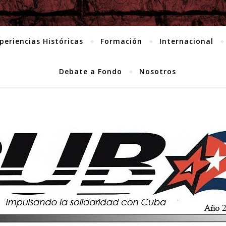
periencias Históricas
Formación
Internacional
Debate a Fondo
Nosotros