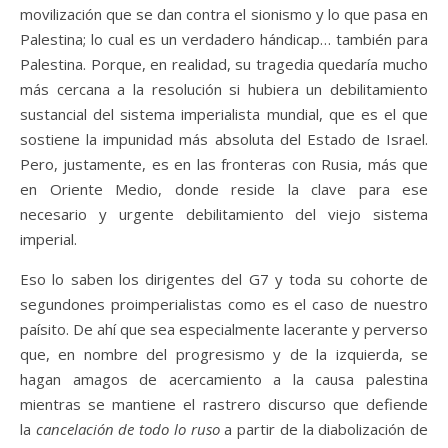
movilización que se dan contra el sionismo y lo que pasa en
Palestina; lo cual es un verdadero hándicap… también para
Palestina. Porque, en realidad, su tragedia quedaría mucho
más cercana a la resolución si hubiera un debilitamiento
sustancial del sistema imperialista mundial, que es el que
sostiene la impunidad más absoluta del Estado de Israel.
Pero, justamente, es en las fronteras con Rusia, más que
en Oriente Medio, donde reside la clave para ese
necesario y urgente debilitamiento del viejo sistema
imperial.
Eso lo saben los dirigentes del G7 y toda su cohorte de
segundones proimperialistas como es el caso de nuestro
paísito. De ahí que sea especialmente lacerante y perverso
que, en nombre del progresismo y de la izquierda, se
hagan amagos de acercamiento a la causa palestina
mientras se mantiene el rastrero discurso que defiende
la
cancelación de todo lo ruso
a partir de la diabolización de