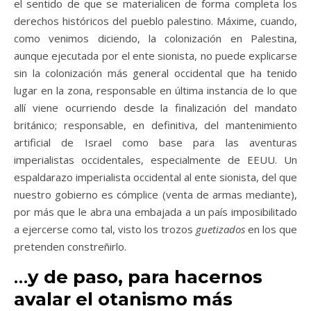
el sentido de que se materialicen de forma completa los
derechos históricos del pueblo palestino. Máxime, cuando,
como venimos diciendo, la colonización en Palestina,
aunque ejecutada por el ente sionista, no puede explicarse
sin la colonización más general occidental que ha tenido
lugar en la zona, responsable en última instancia de lo que
allí viene ocurriendo desde la finalización del mandato
británico; responsable, en definitiva, del mantenimiento
artificial de Israel como base para las aventuras
imperialistas occidentales, especialmente de EEUU. Un
espaldarazo imperialista occidental al ente sionista, del que
nuestro gobierno es cómplice (venta de armas mediante),
por más que le abra una embajada a un país imposibilitado
a ejercerse como tal, visto los trozos
guetizados
en los que
pretenden constreñirlo.
…
y de paso, para hacernos
avalar el otanismo más