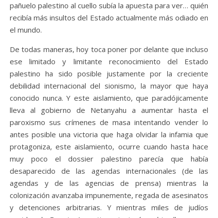
pañuelo palestino al cuello subía la apuesta para ver… quién
recibía más insultos del Estado actualmente más odiado en
el mundo.
De todas maneras, hoy toca poner por delante que incluso
ese limitado y limitante reconocimiento del Estado
palestino ha sido posible justamente por la creciente
debilidad internacional del sionismo, la mayor que haya
conocido nunca. Y este aislamiento, que paradójicamente
lleva al gobierno de Netanyahu a aumentar hasta el
paroxismo sus crímenes de masa intentando vender lo
antes posible una victoria que haga olvidar la infamia que
protagoniza, este aislamiento, ocurre cuando hasta hace
muy poco el dossier palestino parecía que había
desaparecido de las agendas internacionales (de las
agendas y de las agencias de prensa) mientras la
colonización avanzaba impunemente, regada de asesinatos
y detenciones arbitrarias. Y mientras miles de judíos