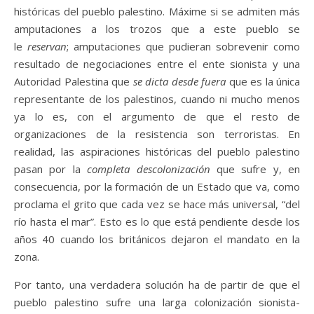
históricas del pueblo palestino. Máxime si se admiten más
amputaciones a los trozos que a este pueblo se
le
reservan
; amputaciones que pudieran sobrevenir como
resultado de negociaciones entre el ente sionista y una
Autoridad Palestina que
se dicta desde fuera
que es la única
representante de los palestinos, cuando ni mucho menos
ya lo es, con el argumento de que el resto de
organizaciones de la resistencia son terroristas. En
realidad, las aspiraciones históricas del pueblo palestino
pasan por la
completa descolonización
que sufre y, en
consecuencia, por la formación de un Estado que va, como
proclama el grito que cada vez se hace más universal, “del
río hasta el mar”. Esto es lo que está pendiente desde los
años 40 cuando los británicos dejaron el mandato en la
zona.
Por tanto, una verdadera solución ha de partir de que el
pueblo palestino sufre una larga colonización sionista-