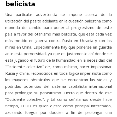
belicista
Una particular advertencia se impone acerca de la
utilización del pasito adelante en la cuestión palestina como
moneda de cambio para poner al progresismo de este
país a favor del otanismo más belicista, que está cada vez
más metido en guerra contra Rusia en Ucrania y con las
miras en China. Especialmente hay que ponerse en guardia
ante esta perversidad, ya que es justamente ahí donde se
está jugando el futuro de la humanidad: en la necesidad del
“Occidente colectivo” de, como mínimo, hacer implosionar
Rusia y China, reconocidos en toda lógica imperialista como
los mayores obstáculos que se encuentran las viejas y
podridas potencias del sistema capitalista internacional
para prolongar su parasitismo. Cierto que dentro de ese
“Occidente colectivo”, y tal como señalamos desde hace
tiempo, EEUU es quien ejerce como principal interesado,
azuzando fuegos por doquier a fin de prolongar una