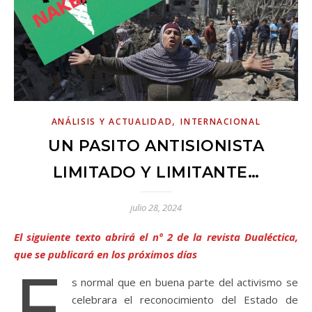
,
ANÁLISIS Y ACTUALIDAD
INTERNACIONAL
UN PASITO ANTISIONISTA
LIMITADO Y LIMITANTE…
julio 28, 2024
El siguiente texto abrirá el nº 2 de la revista Dualéctica,
que se publicará en los próximos días
E
s normal que en buena parte del activismo se
celebrara el reconocimiento del Estado de