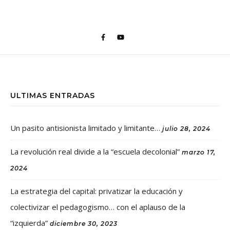
ULTIMAS ENTRADAS
Un pasito antisionista limitado y limitante…
julio 28, 2024
La revolución real divide a la “escuela decolonial”
marzo 17,
2024
La estrategia del capital: privatizar la educación y
colectivizar el pedagogismo… con el aplauso de la
“izquierda”
diciembre 30, 2023