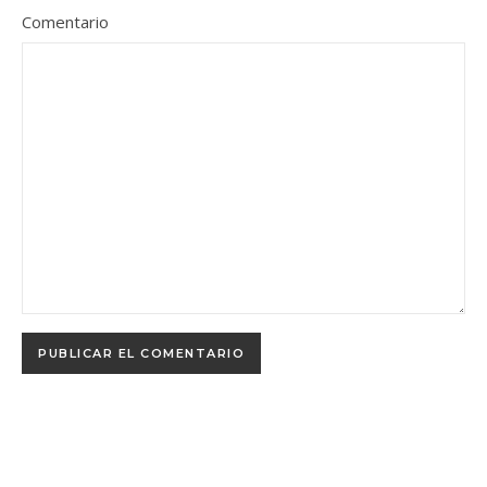
Comentario