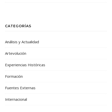
CATEGORÍAS
Análisis y Actualidad
Artevolución
Experiencias Históricas
Formación
Fuentes Externas
Internacional