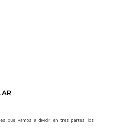
LAR
es que vamos a dividir en tres partes: los