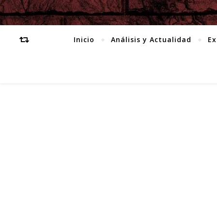
Inicio
Análisis y Actualidad
Ex