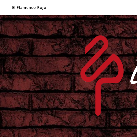
El Flamenco Rojo