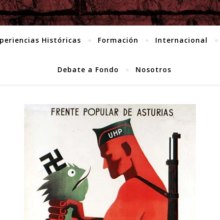
periencias Históricas
Formación
Internacional
Debate a Fondo
Nosotros