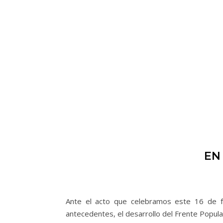
EN
Ante el acto que celebramos este 16 de fe
antecedentes, el desarrollo del Frente Popula