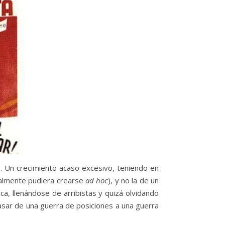
. Un crecimiento acaso excesivo, teniendo en
tualmente pudiera crearse
ad hoc
), y no la de un
ca, llenándose de arribistas y quizá olvidando
asar de una guerra de posiciones a una guerra