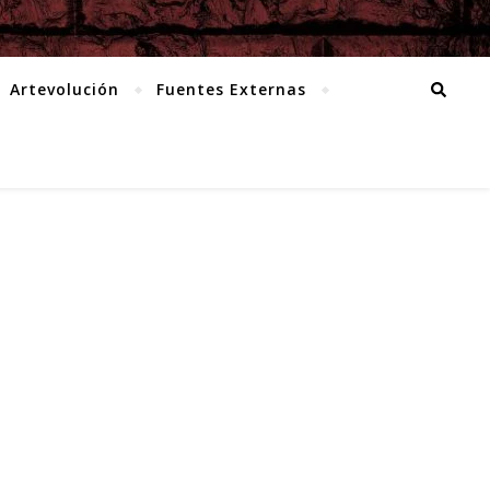
Artevolución
Fuentes Externas