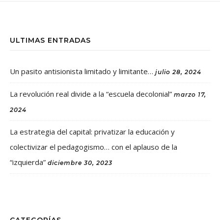
ULTIMAS ENTRADAS
Un pasito antisionista limitado y limitante…
julio 28, 2024
La revolución real divide a la “escuela decolonial”
marzo 17,
2024
La estrategia del capital: privatizar la educación y
colectivizar el pedagogismo… con el aplauso de la
“izquierda”
diciembre 30, 2023