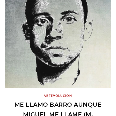
ARTEVOLUCIÓN
ME LLAMO BARRO AUNQUE
MIGUEL ME LLAME (M.