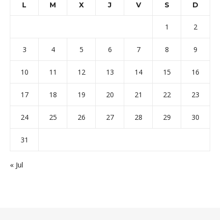
L
M
X
J
V
S
D
1
2
3
4
5
6
7
8
9
10
11
12
13
14
15
16
17
18
19
20
21
22
23
24
25
26
27
28
29
30
31
« Jul