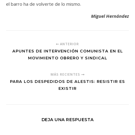
el barro ha de volverte de lo mismo.
Miguel Hernández
ANTERIOR
APUNTES DE INTERVENCIÓN COMUNISTA EN EL
MOVIMIENTO OBRERO Y SINDICAL
MÁS RECIENTES
PARA LOS DESPEDIDOS DE ALESTIS: RESISTIR ES
EXISTIR
DEJA UNA RESPUESTA