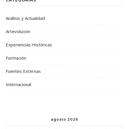
CATEGORÍAS
Análisis y Actualidad
Artevolución
Experiencias Históricas
Formación
Fuentes Externas
Internacional
agosto 2026