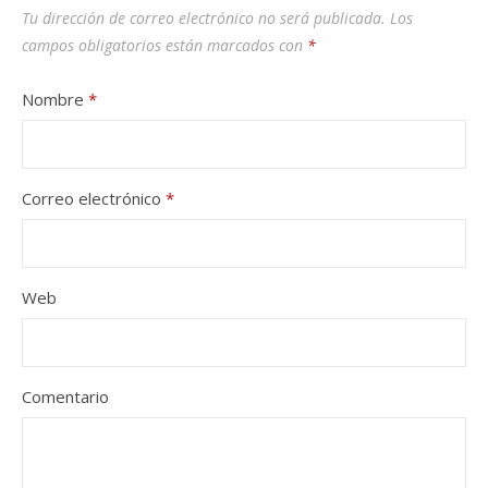
Tu dirección de correo electrónico no será publicada.
Los
campos obligatorios están marcados con
*
Nombre
*
Correo electrónico
*
Web
Comentario