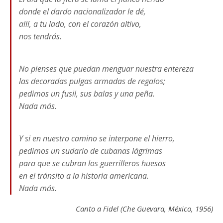
donde el dardo nacionalizador le dé,
allí, a tu lado, con el corazón altivo,
nos tendrás.
No pienses que puedan menguar nuestra entereza
las decoradas pulgas armadas de regalos;
pedimos un fusil, sus balas y una peña.
Nada más.
Y si en nuestro camino se interpone el hierro,
pedimos un sudario de cubanas lágrimas
para que se cubran los guerrilleros huesos
en el tránsito a la historia americana.
Nada más.
Canto a Fidel (Che Guevara, México, 1956)