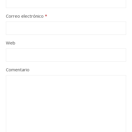
Correo electrónico
*
Web
Comentario