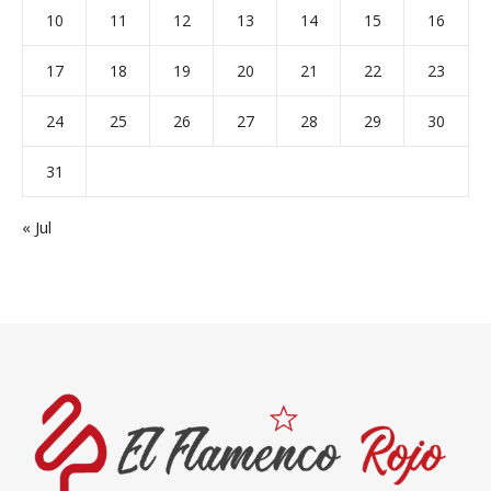
10
11
12
13
14
15
16
17
18
19
20
21
22
23
24
25
26
27
28
29
30
31
« Jul