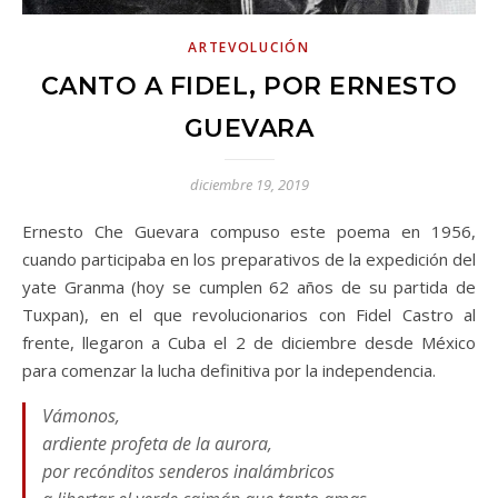
ARTEVOLUCIÓN
CANTO A FIDEL, POR ERNESTO
GUEVARA
diciembre 19, 2019
Ernesto Che Guevara compuso este poema en 1956,
cuando participaba en los preparativos de la expedición del
yate Granma (hoy se cumplen 62 años de su partida de
Tuxpan), en el que revolucionarios con Fidel Castro al
frente, llegaron a Cuba el 2 de diciembre desde México
para comenzar la lucha definitiva por la independencia.
Vámonos,
ardiente profeta de la aurora,
por recónditos senderos inalámbricos