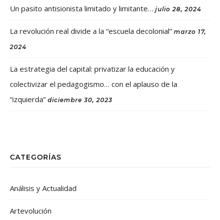
Un pasito antisionista limitado y limitante…
julio 28, 2024
La revolución real divide a la “escuela decolonial”
marzo 17,
2024
La estrategia del capital: privatizar la educación y
colectivizar el pedagogismo… con el aplauso de la
“izquierda”
diciembre 30, 2023
CATEGORÍAS
Análisis y Actualidad
Artevolución