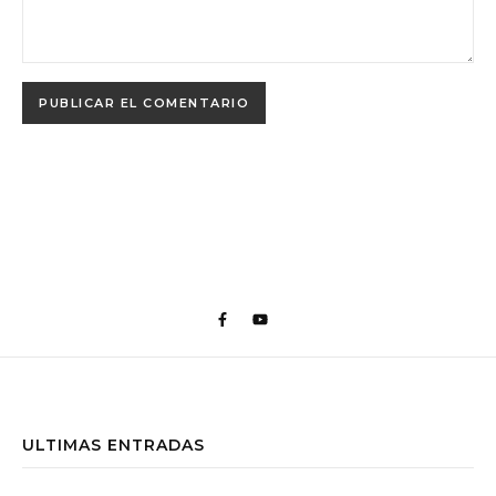
ULTIMAS ENTRADAS