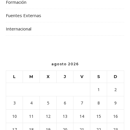
Formación
Fuentes Externas
Internacional
agosto 2026
L
M
X
J
V
S
D
1
2
3
4
5
6
7
8
9
10
11
12
13
14
15
16
17
18
19
20
21
22
23