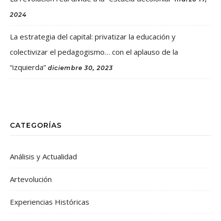
2024
La estrategia del capital: privatizar la educación y
colectivizar el pedagogismo… con el aplauso de la
“izquierda”
diciembre 30, 2023
CATEGORÍAS
Análisis y Actualidad
Artevolución
Experiencias Históricas