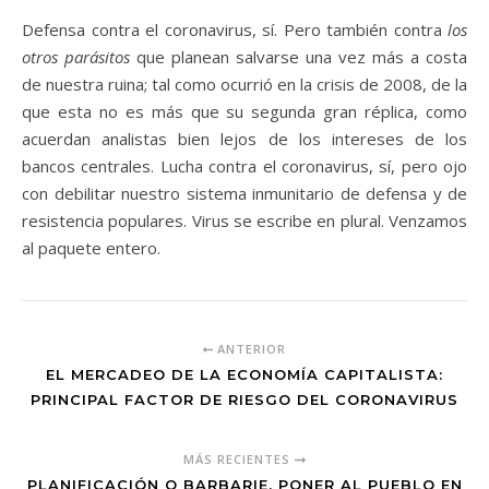
Defensa contra el coronavirus, sí. Pero también contra
los
otros parásitos
que planean salvarse una vez más a costa
de nuestra ruina; tal como ocurrió en la crisis de 2008, de la
que esta no es más que su segunda gran réplica, como
acuerdan analistas bien lejos de los intereses de los
bancos centrales. Lucha contra el coronavirus, sí, pero ojo
con debilitar nuestro sistema inmunitario de defensa y de
resistencia populares. Virus se escribe en plural. Venzamos
al paquete entero.
ANTERIOR
EL MERCADEO DE LA ECONOMÍA CAPITALISTA:
PRINCIPAL FACTOR DE RIESGO DEL CORONAVIRUS
MÁS RECIENTES
PLANIFICACIÓN O BARBARIE. PONER AL PUEBLO EN