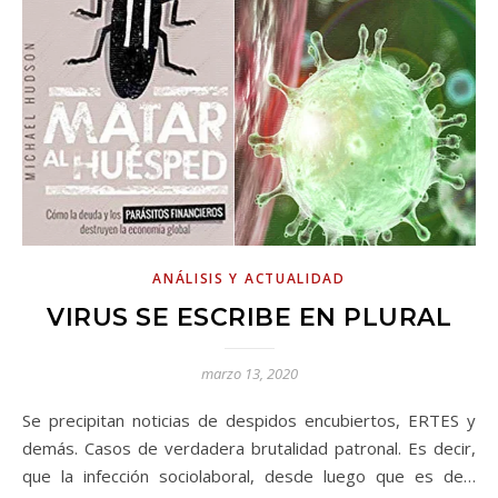
ANÁLISIS Y ACTUALIDAD
VIRUS SE ESCRIBE EN PLURAL
marzo 13, 2020
Se precipitan noticias de despidos encubiertos, ERTES y
demás. Casos de verdadera brutalidad patronal. Es decir,
que la infección sociolaboral, desde luego que es de…