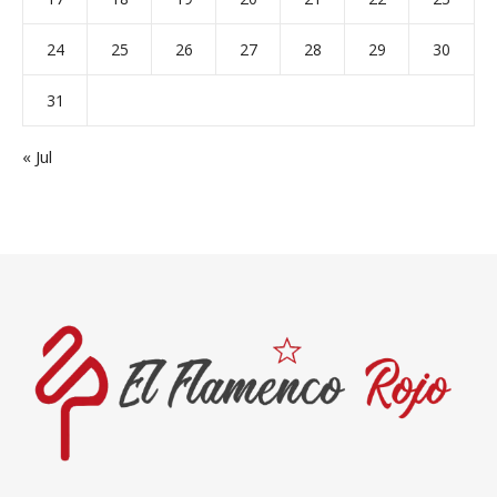
24
25
26
27
28
29
30
31
« Jul