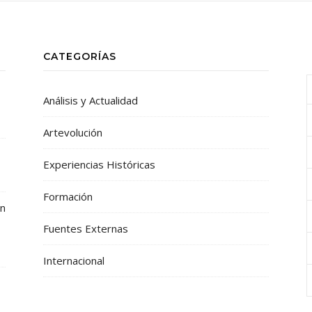
CATEGORÍAS
Análisis y Actualidad
Artevolución
Experiencias Históricas
Formación
ón
Fuentes Externas
Internacional