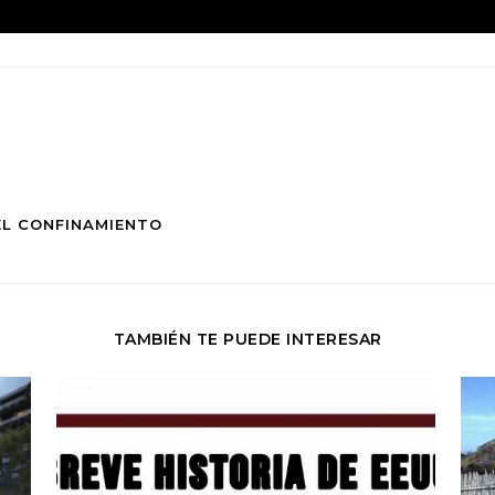
EL CONFINAMIENTO
TAMBIÉN TE PUEDE INTERESAR