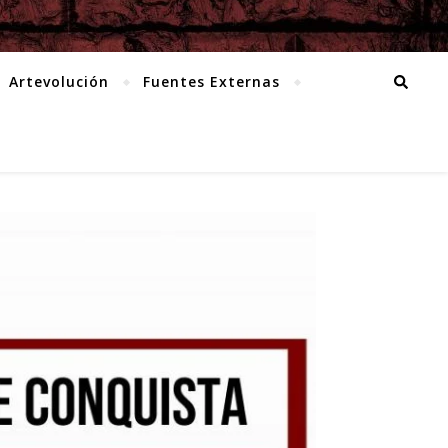
Artevolución
Fuentes Externas