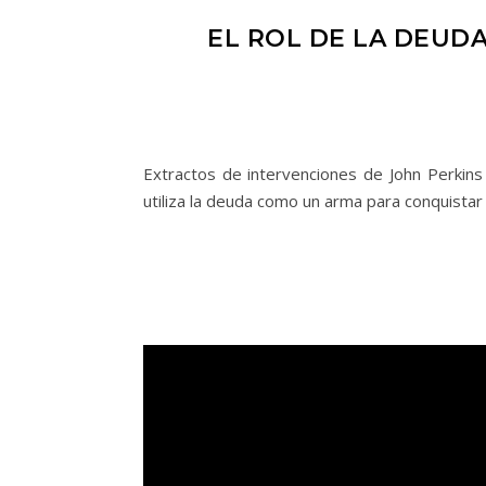
EL ROL DE LA DEUD
Extractos de intervenciones de John Perkins
utiliza la deuda como un arma para conquistar