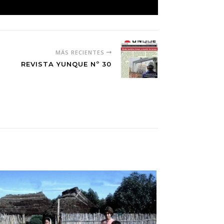
MÁS RECIENTES
REVISTA YUNQUE Nº 30