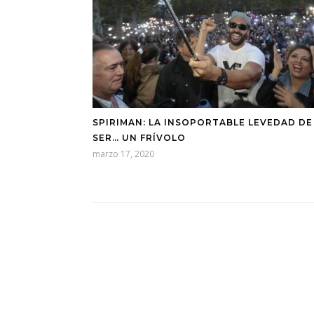
SPIRIMAN: LA INSOPORTABLE LEVEDAD DE
SER… UN FRÍVOLO
marzo 17, 2020