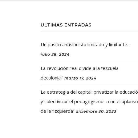
ULTIMAS ENTRADAS
Un pasito antisionista limitado y limitante…
julio 28, 2024
La revolución real divide a la “escuela
decolonial”
marzo 17, 2024
La estrategia del capital: privatizar la educaci
y colectivizar el pedagogismo… con el aplauso
de la “izquierda”
diciembre 30, 2023