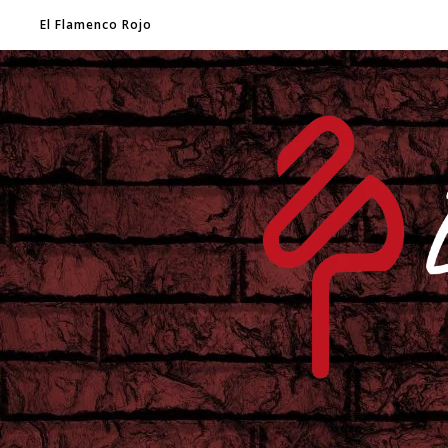
El Flamenco Rojo