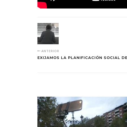
ANTERIOR
EXIJAMOS LA PLANIFICACIÓN SOCIAL D