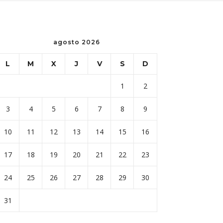
agosto 2026
L
M
X
J
V
S
D
1
2
3
4
5
6
7
8
9
10
11
12
13
14
15
16
17
18
19
20
21
22
23
24
25
26
27
28
29
30
31