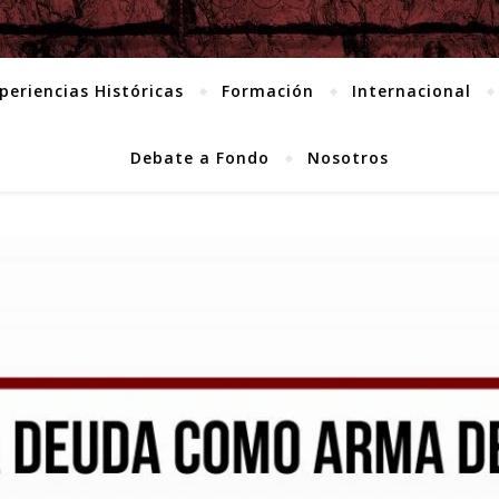
periencias Históricas
Formación
Internacional
Debate a Fondo
Nosotros