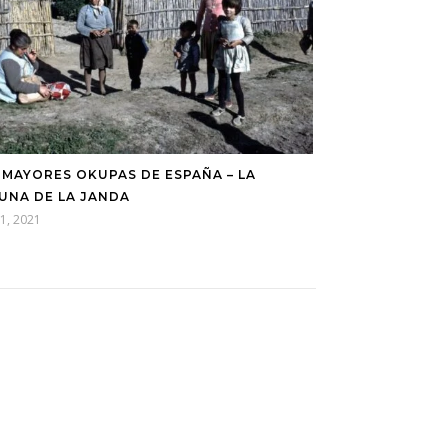
 MAYORES OKUPAS DE ESPAÑA – LA
UNA DE LA JANDA
 1, 2021