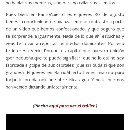
no hablar sus mentiras, sino para no callar sus silencios.
Pues bien, en BarrioAbierto este jueves 30 de agosto
tienes la oportunidad de avanzar en ese contraste a partir
de un vídeo que hemos confeccionado, y que seguro que
te sorprenderá igualmente. Nada de lo que ahí escuches y
veas te lo van a reportar los medios dominantes. Por eso
te interesa venir. Porque es capital que nuestra opinión
(por pequeña que te pueda significar, que no lo es) no sea
fabricada a golpe de sus capitales (que sin duda sí que son
grandes). El jueves en BarrioAbierto tienes una cita para
forjar tu propia opinión sobre Nicaragua. Y no la que nos
han venido dictando unilateralmente.
(Pincha
aquí para ver el tráiler
.)