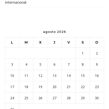
Internacional
agosto 2026
L
M
X
J
V
S
D
1
2
3
4
5
6
7
8
9
10
11
12
13
14
15
16
17
18
19
20
21
22
23
24
25
26
27
28
29
30