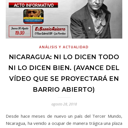
ANÁLISIS Y ACTUALIDAD
NICARAGUA: NI LO DICEN TODO
NI LO DICEN BIEN. (AVANCE DEL
VÍDEO QUE SE PROYECTARÁ EN
BARRIO ABIERTO)
agosto 28, 2018
Desde hace meses de nuevo un país del Tercer Mundo,
Nicaragua, ha venido a ocupar de manera trágica una plaza