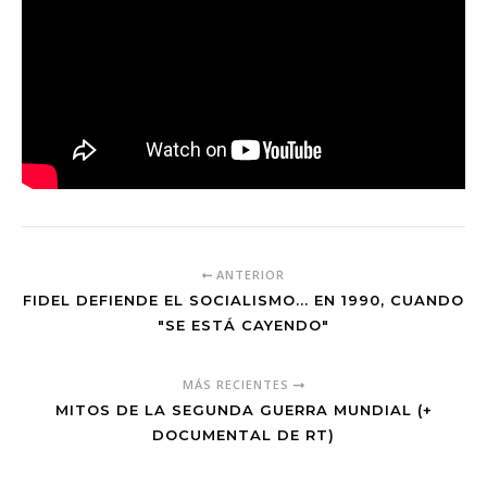
ANTERIOR
FIDEL DEFIENDE EL SOCIALISMO... EN 1990, CUANDO
"SE ESTÁ CAYENDO"
MÁS RECIENTES
MITOS DE LA SEGUNDA GUERRA MUNDIAL (+
DOCUMENTAL DE RT)