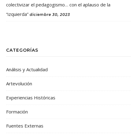
colectivizar el pedagogismo… con el aplauso de la
“izquierda”
diciembre 30, 2023
CATEGORÍAS
Análisis y Actualidad
Artevolución
Experiencias Históricas
Formación
Fuentes Externas