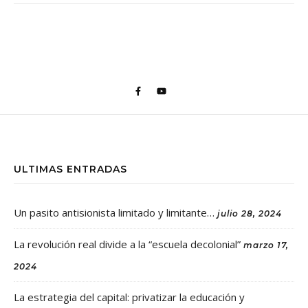
ULTIMAS ENTRADAS
Un pasito antisionista limitado y limitante…
julio 28, 2024
La revolución real divide a la “escuela decolonial”
marzo 17,
2024
La estrategia del capital: privatizar la educación y