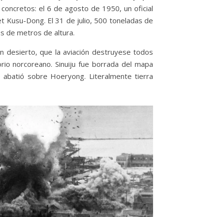
 concretos: el 6 de agosto de 1950, un oficial
t Kusu-Dong. El 31 de julio, 500 toneladas de
os de metros de altura.
un desierto, que la aviación destruyese todos
rio norcoreano. Sinuiju fue borrada del mapa
 abatió sobre Hoeryong. Literalmente tierra