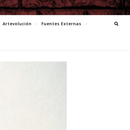
Artevolución
Fuentes Externas