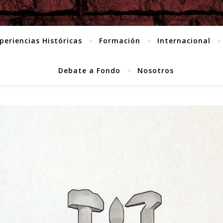
periencias Históricas
Formación
Internacional
Debate a Fondo
Nosotros