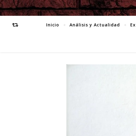
Inicio
Análisis y Actualidad
Ex