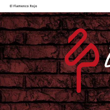
El Flamenco Rojo