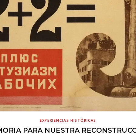
EXPERIENCIAS HISTÓRICAS
ORIA PARA NUESTRA RECONSTRUC