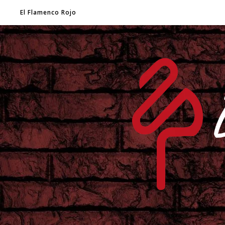
El Flamenco Rojo