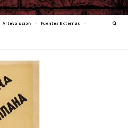
Artevolución
Fuentes Externas