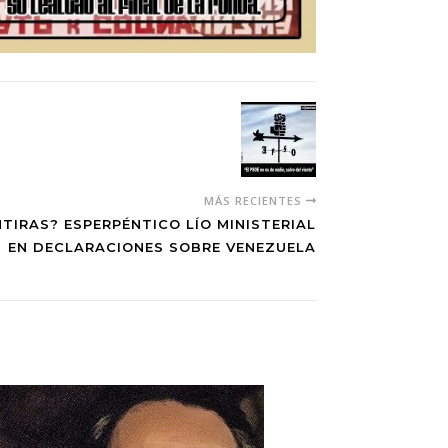
MÁS RECIENTES
IRAS? ESPERPÉNTICO LÍO MINISTERIAL
EN DECLARACIONES SOBRE VENEZUELA