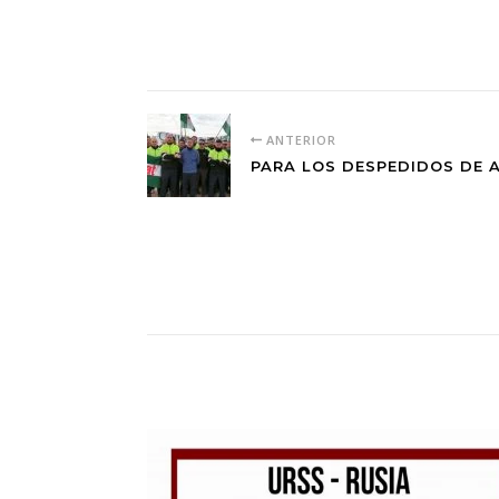
ANTERIOR
PARA LOS DESPEDIDOS DE AL