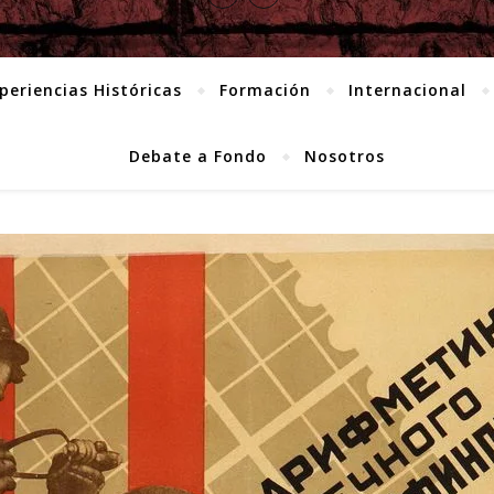
periencias Históricas
Formación
Internacional
Debate a Fondo
Nosotros