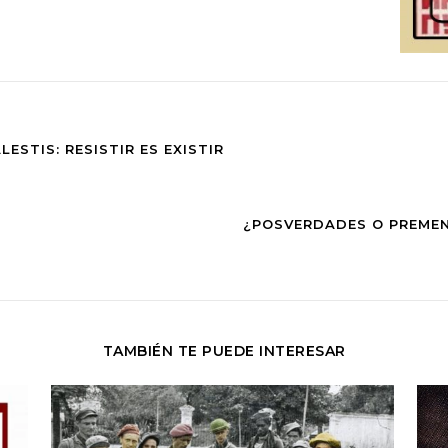
ESTIS: RESISTIR ES EXISTIR
¿POSVERDADES O PREMENT
TAMBIÉN TE PUEDE INTERESAR