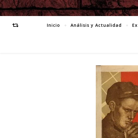
Inicio
Análisis y Actualidad
Ex