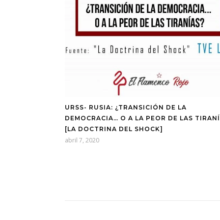
URSS- RUSIA: ¿TRANSICIÓN DE LA
DEMOCRACIA… O A LA PEOR DE LAS TIRAN
[LA DOCTRINA DEL SHOCK]
abril 7, 2020